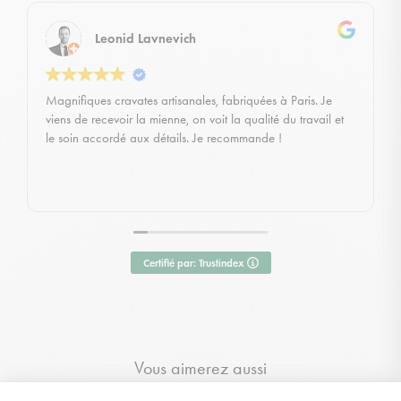
Leonid Lavnevich
Magnifiques cravates artisanales, fabriquées à Paris. Je
viens de recevoir la mienne, on voit la qualité du travail et
le soin accordé aux détails. Je recommande !
Certifié par: Trustindex
Vous aimerez aussi