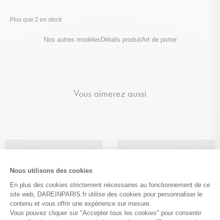
Plus que 2 en stock
Nos autres modèles
Détails produit
Art de porter
Vous aimerez aussi